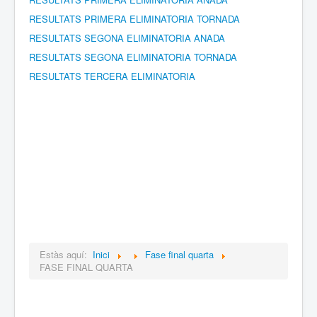
RESULTATS PRIMERA ELIMINATORIA TORNADA
RESULTATS SEGONA ELIMINATORIA ANADA
RESULTATS SEGONA ELIMINATORIA TORNADA
RESULTATS TERCERA ELIMINATORIA
Estàs aquí:
Inici
Fase final quarta
FASE FINAL QUARTA